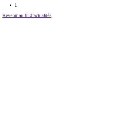
1
Revenir au fil d’actualités