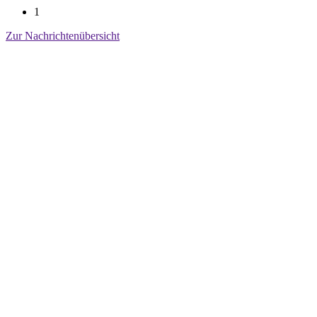
1
Zur Nachrichtenübersicht